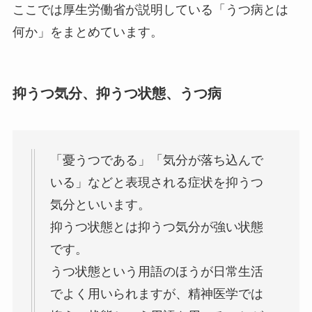
ここでは厚生労働省が説明している「うつ病とは
何か」をまとめています。
抑うつ気分、抑うつ状態、うつ病
「憂うつである」「気分が落ち込んで
いる」などと表現される症状を抑うつ
気分といいます。
抑うつ状態とは抑うつ気分が強い状態
です。
うつ状態という用語のほうが日常生活
でよく用いられますが、精神医学では