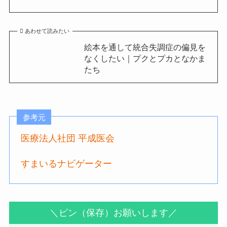
あわせて読みたい
絵本を通して統合失調症の偏見を
なくしたい｜プクとプカとなかま
たち
参考元
医療法人社団 平成医会
すまいるナビゲーター
＼ピン（保存）お願いします／