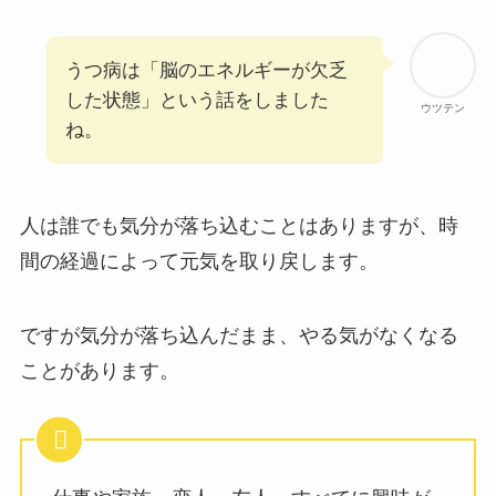
うつ病は「脳のエネルギーが欠乏
した状態」という話をしました
ウツテン
ね。
人は誰でも気分が落ち込むことはありますが、時
間の経過によって元気を取り戻します。
ですが気分が落ち込んだまま、やる気がなくなる
ことがあります。