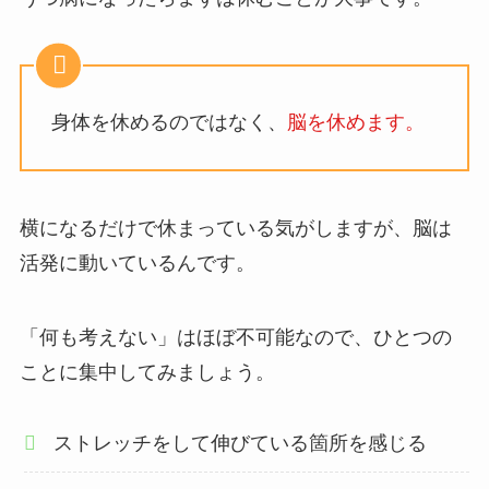
身体を休めるのではなく、
脳を休めます。
横になるだけで休まっている気がしますが、脳は
活発に動いているんです。
「何も考えない」はほぼ不可能なので、ひとつの
ことに集中してみましょう。
ストレッチをして伸びている箇所を感じる