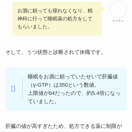
お酒に頼っても寝れなくなり、精
神科に行って睡眠薬の処方をして
ウツテン
もらいました。
そして、うつ状態と診断されて休職です。
睡眠をお酒に頼っていたせいで肝臓値
（γ-GTP）は350という数値。
上限値が64だったので、約5.4倍になっ
ていました。
肝臓の値が高すぎたため、処方できる薬に制限が