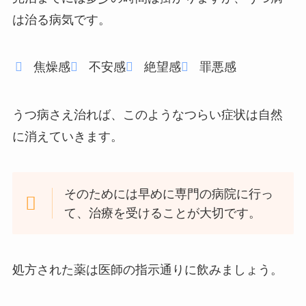
は治る病気です。
焦燥感
不安感
絶望感
罪悪感
うつ病さえ治れば、このようなつらい症状は自然
に消えていきます。
そのためには早めに専門の病院に行っ
て、治療を受けることが大切です。
処方された薬は医師の指示通りに飲みましょう。