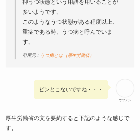
抑うつ状態という用語を用いることが
多いようです。
このようなうつ状態がある程度以上、
重症である時、うつ病と呼んでいま
す。
引用元：
うつ病とは（厚生労働省）
ピンとこないですね・・・
ウツテン
厚生労働省の文を要約すると下記のような感じで
す。