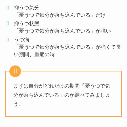
抑うつ気分
「憂うつで気分が落ち込んでいる」だけ
抑うつ状態
「憂うつで気分が落ち込んでいる」が強い
うつ病
「憂うつで気分が落ち込んでいる」が強くて長
い期間、重症の時
まずは自分がどれだけの期間「憂うつで気
分が落ち込んでいる」のか調べてみましょ
う。